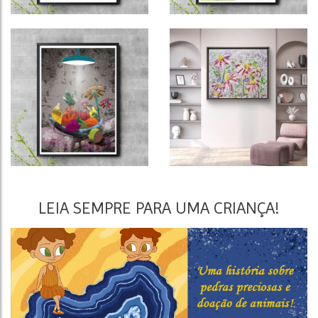
LEIA SEMPRE PARA UMA CRIANÇA!