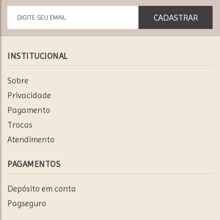
INSTITUCIONAL
Sobre
Privacidade
Pagamento
Trocas
Atendimento
PAGAMENTOS
Depósito em conta
Pagseguro