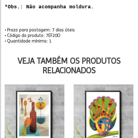
*Obs.: Não acompanha moldura.
• Prazo para postagem:
7 dias úteis
• Código do produto: 7EF20D
• Quantidade mínima: 1
VEJA TAMBÉM OS PRODUTOS
RELACIONADOS