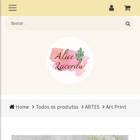
Home
Todos os produtos
ARTES
Art Print