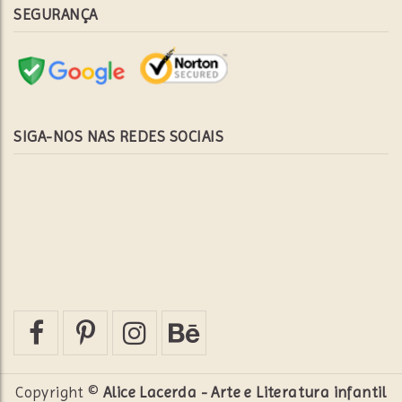
SEGURANÇA
SIGA-NOS NAS REDES SOCIAIS
Copyright ©
Alice Lacerda - Arte e Literatura infantil