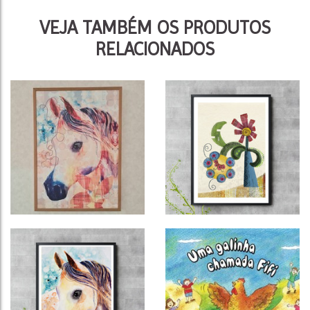
VEJA TAMBÉM OS PRODUTOS
RELACIONADOS