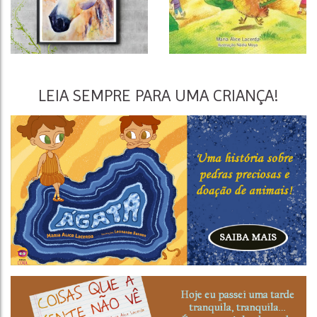
LEIA SEMPRE PARA UMA CRIANÇA!