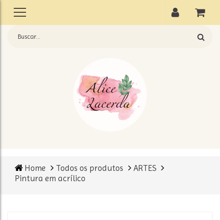
Home
Todos os produtos
ARTES
Pintura em acrílico