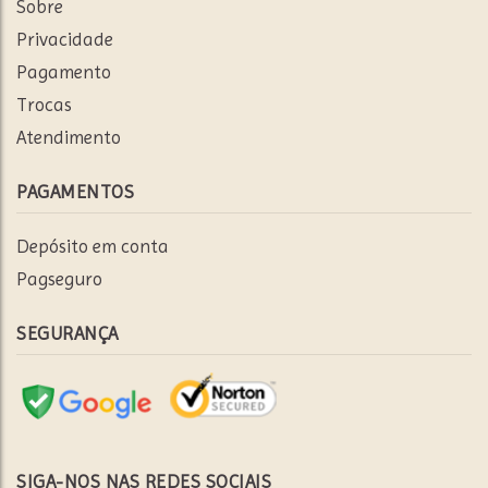
Sobre
Privacidade
Pagamento
Trocas
Atendimento
PAGAMENTOS
Depósito em conta
Pagseguro
SEGURANÇA
SIGA-NOS NAS REDES SOCIAIS