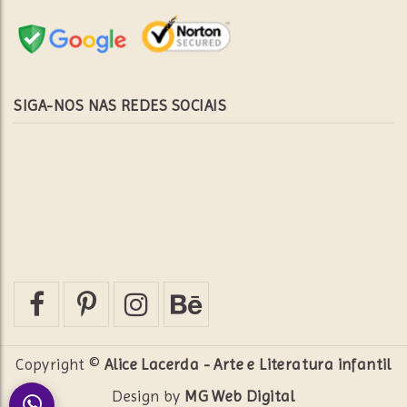
SIGA-NOS NAS REDES SOCIAIS
Copyright ©
Alice Lacerda - Arte e Literatura infantil
Design by
MG Web Digital