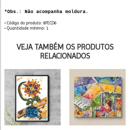
*Obs.: Não acompanha moldura.
• Código do produto: 8FECD6
• Quantidade mínima: 1
VEJA TAMBÉM OS PRODUTOS
RELACIONADOS