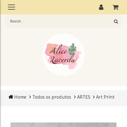
Home
Todos os produtos
ARTES
Art Print