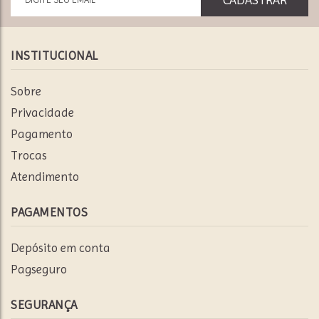
INSTITUCIONAL
Sobre
Privacidade
Pagamento
Trocas
Atendimento
PAGAMENTOS
Depósito em conta
Pagseguro
SEGURANÇA