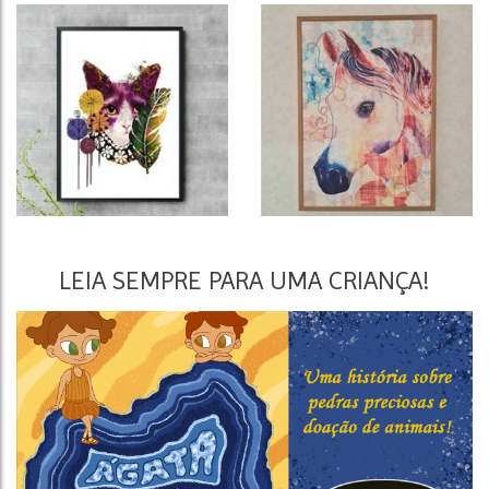
LEIA SEMPRE PARA UMA CRIANÇA!