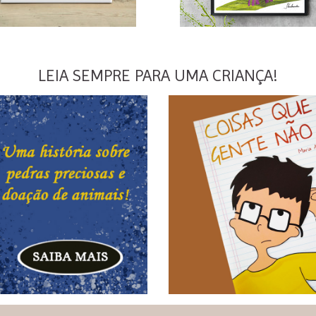
LEIA SEMPRE PARA UMA CRIANÇA!