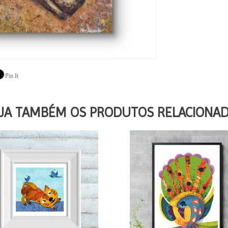
Pin It
JA TAMBÉM OS PRODUTOS RELACIONA