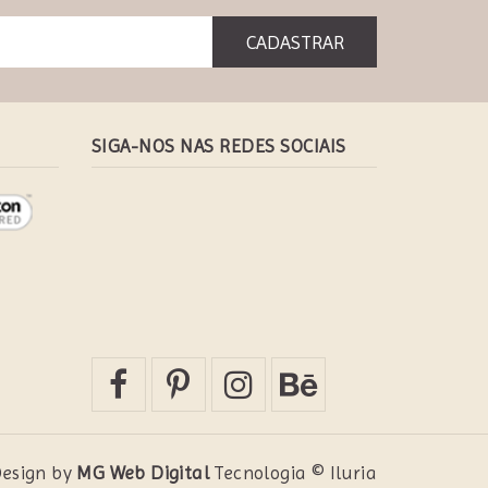
SIGA-NOS NAS REDES SOCIAIS
esign by
MG Web Digital
Tecnologia © Iluria