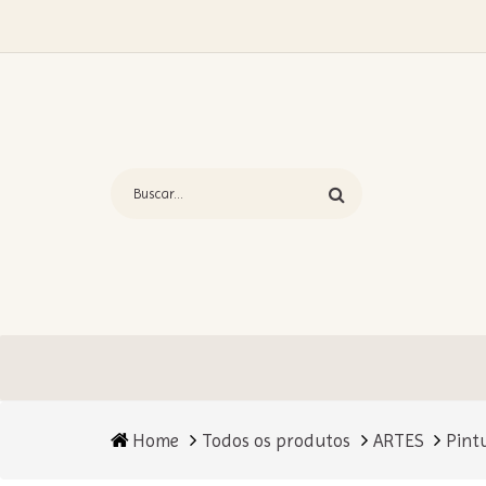
Home
Todos os produtos
ARTES
Pint