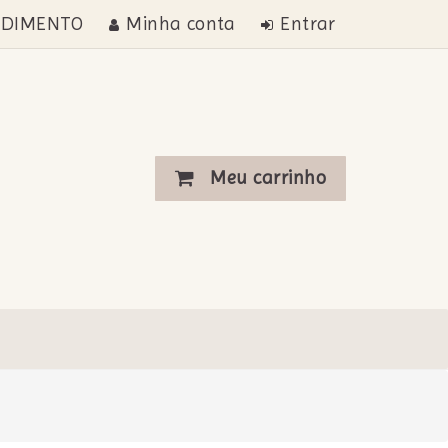
NDIMENTO
Minha conta
Entrar
Meu carrinho