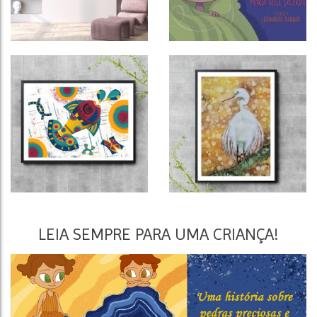
LEIA SEMPRE PARA UMA CRIANÇA!