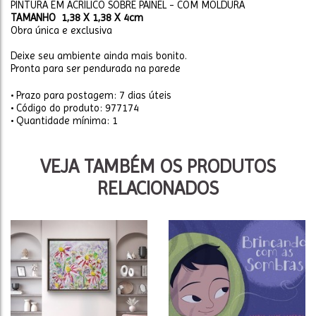
PINTURA EM ACRÍLICO SOBRE PAINEL - COM MOLDURA
TAMANHO 1,38 X 1,38 X 4cm
Obra única e exclusiva
Deixe seu ambiente ainda mais bonito.
Pronta para ser pendurada na parede
• Prazo para postagem:
7 dias úteis
• Código do produto: 977174
• Quantidade mínima: 1
VEJA TAMBÉM OS PRODUTOS
RELACIONADOS