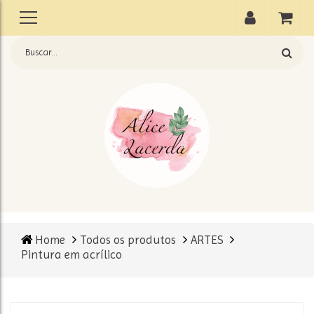
Home
Todos os produtos
ARTES
Pintura em acrílico