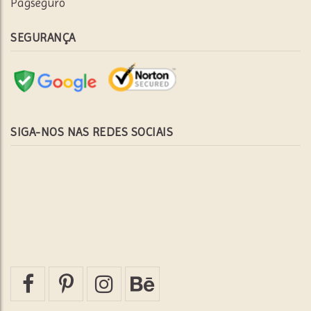
Pagseguro
SEGURANÇA
SIGA-NOS NAS REDES SOCIAIS