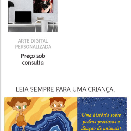
ARTE DIGITAL
PERSONALIZADA
Preço sob
consulta
LEIA SEMPRE PARA UMA CRIANÇA!