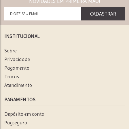
NOVIDADES EM PRIMEIRA MÃO!
INSTITUCIONAL
Sobre
Privacidade
Pagamento
Trocas
Atendimento
PAGAMENTOS
Depósito em conta
Pagseguro