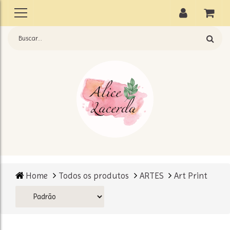
Home
Todos os produtos
ARTES
Art Print