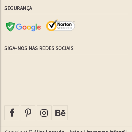
SEGURANÇA
SIGA-NOS NAS REDES SOCIAIS