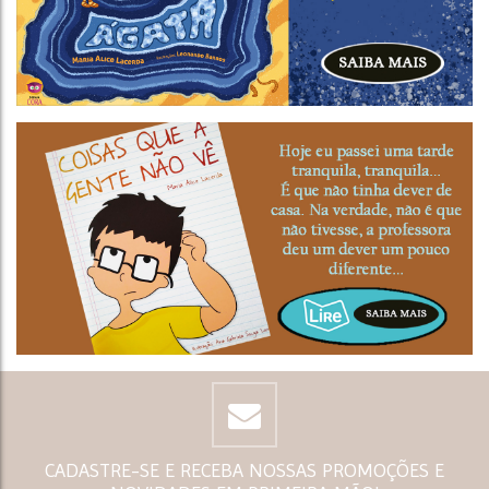
CADASTRE-SE E RECEBA NOSSAS PROMOÇÕES E