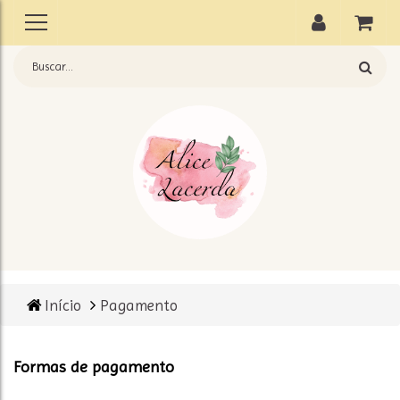
Início
Pagamento
Formas de pagamento