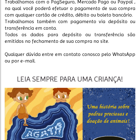
Trabalhamos com o PagSeguro, Mercado Pago ou Paypal ,
na qual você poderá efetuar o pagamento de sua compra
com qualquer cartão de crédito, débito ou boleto bancário.
Trabalhamos também com pagamento via depósito ou
transferência em conta.
Todos os dados para depósito ou transferência são
emitidos no fechamento de sua compra no site.
Qualquer dúvida entre em contato conosco pelo WhatsApp
ou por e-mail.
LEIA SEMPRE PARA UMA CRIANÇA!