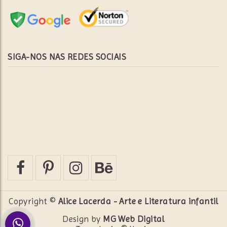
SIGA-NOS NAS REDES SOCIAIS
Copyright ©
Alice Lacerda - Arte e Literatura infantil
Design by
MG Web Digital