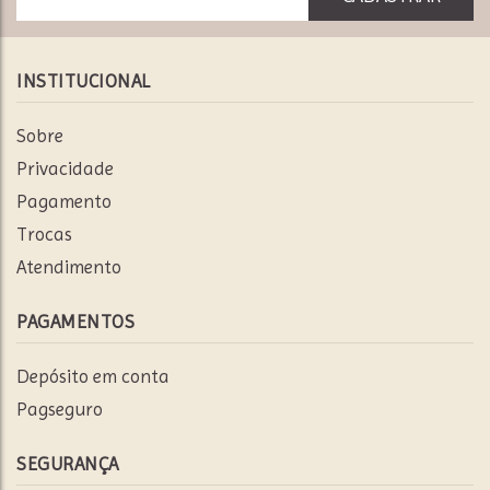
INSTITUCIONAL
Sobre
Privacidade
Pagamento
Trocas
Atendimento
PAGAMENTOS
Depósito em conta
Pagseguro
SEGURANÇA