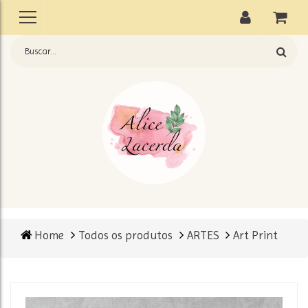
Home
Todos os produtos
ARTES
Art Print