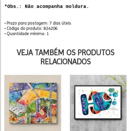
*Obs.: Não acompanha moldura.
• Prazo para postagem:
7 dias úteis
• Código do produto: 824206
• Quantidade mínima: 1
VEJA TAMBÉM OS PRODUTOS
RELACIONADOS