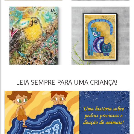
LEIA SEMPRE PARA UMA CRIANÇA!