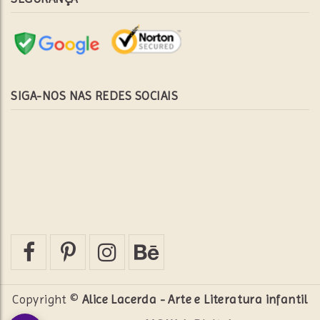
SIGA-NOS NAS REDES SOCIAIS
Copyright ©
Alice Lacerda - Arte e Literatura infantil