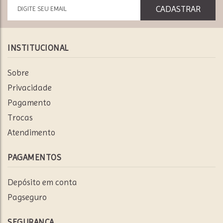
INSTITUCIONAL
Sobre
Privacidade
Pagamento
Trocas
Atendimento
PAGAMENTOS
Depósito em conta
Pagseguro
SEGURANÇA