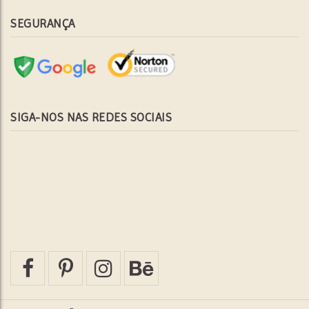
SEGURANÇA
SIGA-NOS NAS REDES SOCIAIS