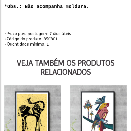
*Obs.: Não acompanha moldura.
• Prazo para postagem:
7 dias úteis
• Código do produto: 85C801
• Quantidade mínima: 1
VEJA TAMBÉM OS PRODUTOS
RELACIONADOS