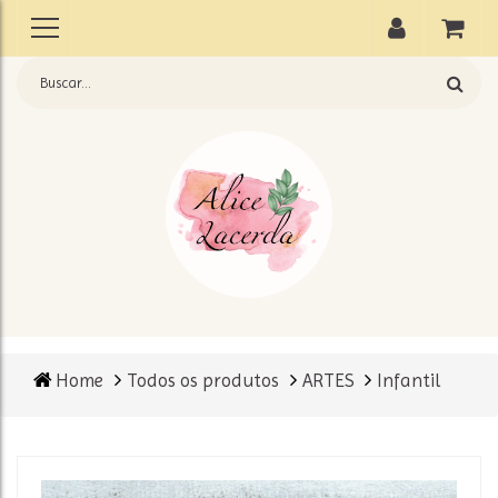
Home
Todos os produtos
ARTES
Infantil