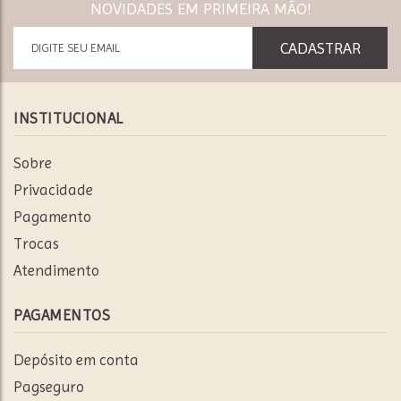
NOVIDADES EM PRIMEIRA MÃO!
INSTITUCIONAL
Sobre
Privacidade
Pagamento
Trocas
Atendimento
PAGAMENTOS
Depósito em conta
Pagseguro