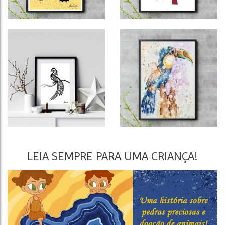
LEIA SEMPRE PARA UMA CRIANÇA!