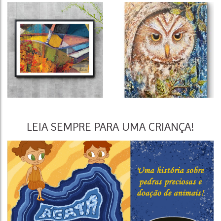
LEIA SEMPRE PARA UMA CRIANÇA!