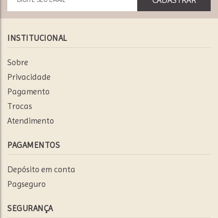
INSTITUCIONAL
Sobre
Privacidade
Pagamento
Trocas
Atendimento
PAGAMENTOS
Depósito em conta
Pagseguro
SEGURANÇA