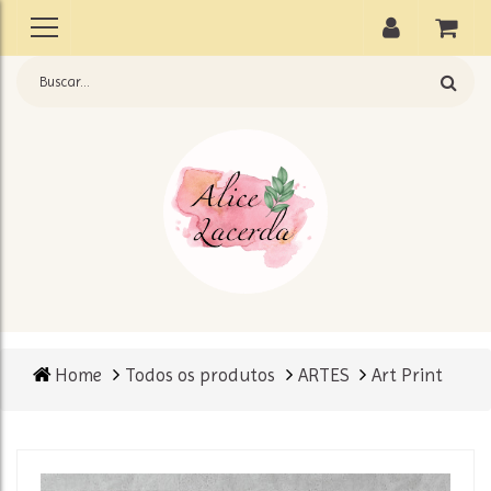
Home
Todos os produtos
ARTES
Art Print