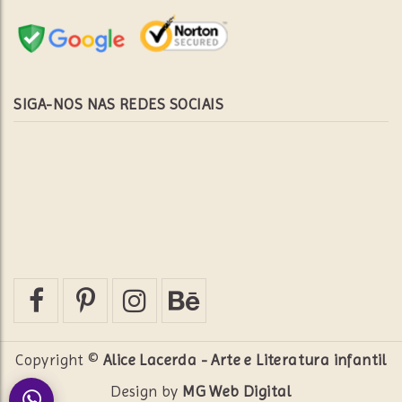
SIGA-NOS NAS REDES SOCIAIS
Copyright ©
Alice Lacerda - Arte e Literatura infantil
Design by
MG Web Digital