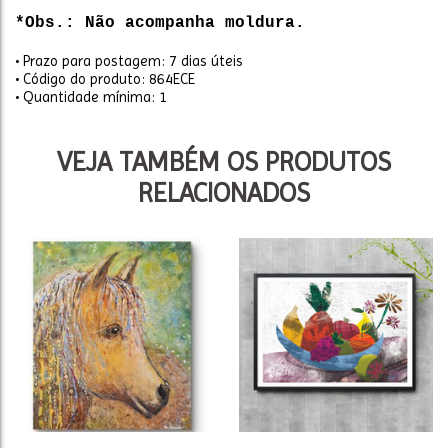
*Obs.: Não acompanha moldura.
• Prazo para postagem:
7 dias úteis
• Código do produto: 864ECE
• Quantidade mínima: 1
VEJA TAMBÉM OS PRODUTOS
RELACIONADOS