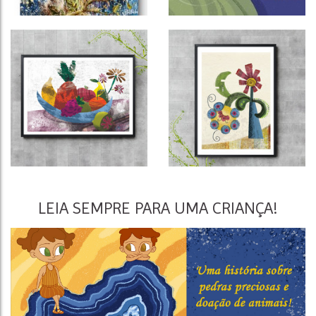
LEIA SEMPRE PARA UMA CRIANÇA!