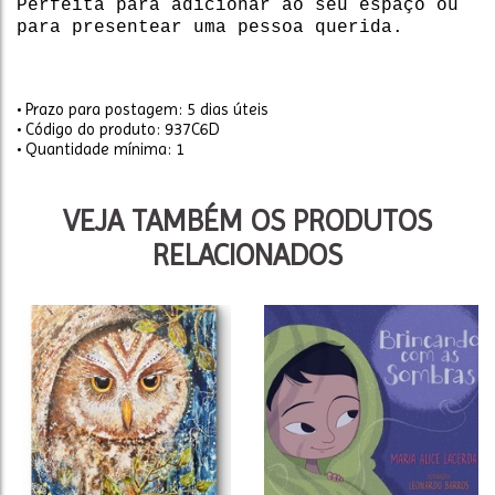
Perfeita para adicionar ao seu espaço ou
para presentear uma pessoa querida.
• Prazo para postagem:
5 dias úteis
• Código do produto: 937C6D
• Quantidade mínima: 1
VEJA TAMBÉM OS PRODUTOS
RELACIONADOS