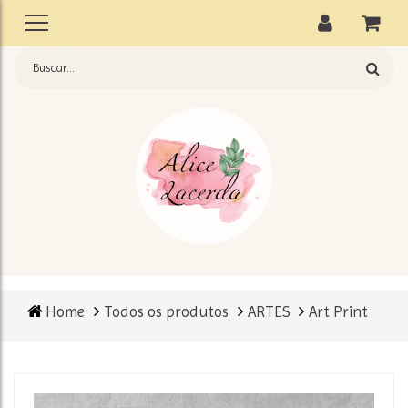
Home
Todos os produtos
ARTES
Art Print