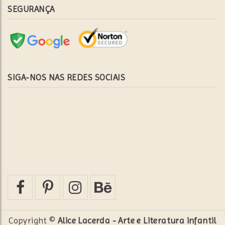
SEGURANÇA
SIGA-NOS NAS REDES SOCIAIS
Copyright ©
Alice Lacerda - Arte e Literatura infantil