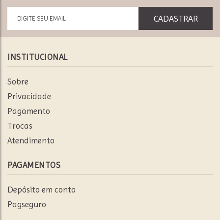
INSTITUCIONAL
Sobre
Privacidade
Pagamento
Trocas
Atendimento
PAGAMENTOS
Depósito em conta
Pagseguro