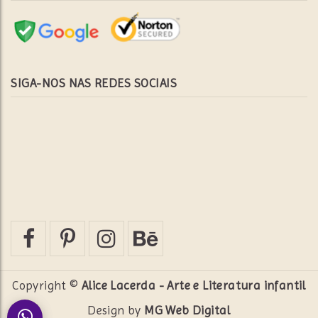
SIGA-NOS NAS REDES SOCIAIS
Copyright ©
Alice Lacerda - Arte e Literatura infantil
Design by
MG Web Digital