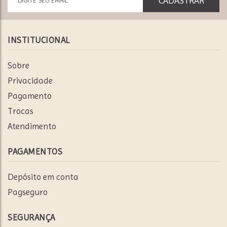
INSTITUCIONAL
Sobre
Privacidade
Pagamento
Trocas
Atendimento
PAGAMENTOS
Depósito em conta
Pagseguro
SEGURANÇA