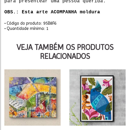
para presentear uma pessoa querida.
OBS.: Esta arte ACOMPANHA moldura
• Código do produto: 95B8F6
• Quantidade mínima: 1
VEJA TAMBÉM OS PRODUTOS
RELACIONADOS