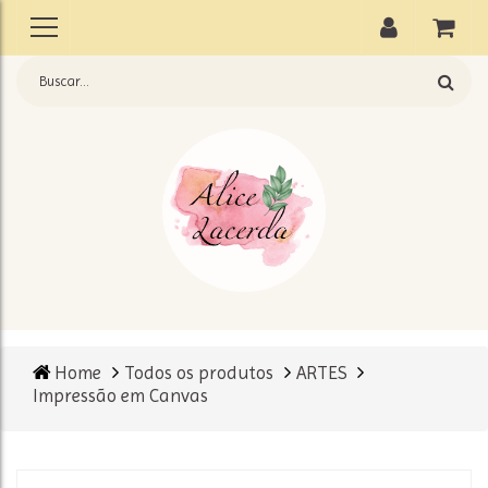
Home
Todos os produtos
ARTES
Impressão em Canvas