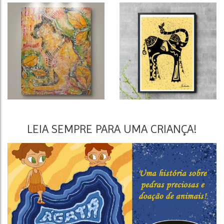
LEIA SEMPRE PARA UMA CRIANÇA!