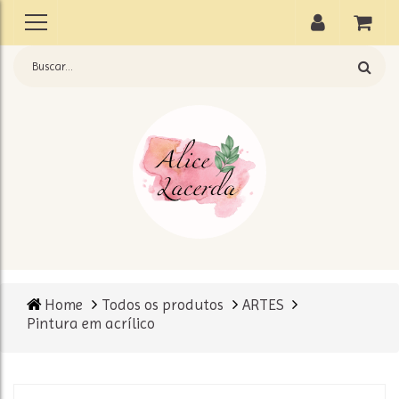
Home
Todos os produtos
ARTES
Pintura em acrílico