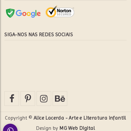
SIGA-NOS NAS REDES SOCIAIS
Copyright ©
Alice Lacerda - Arte e Literatura infantil
Design by
MG Web Digital