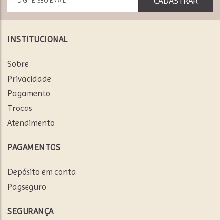
INSTITUCIONAL
Sobre
Privacidade
Pagamento
Trocas
Atendimento
PAGAMENTOS
Depósito em conta
Pagseguro
SEGURANÇA