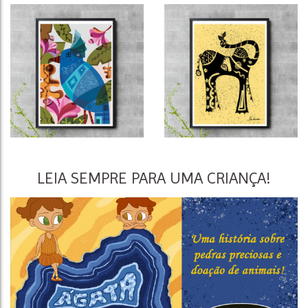
LEIA SEMPRE PARA UMA CRIANÇA!