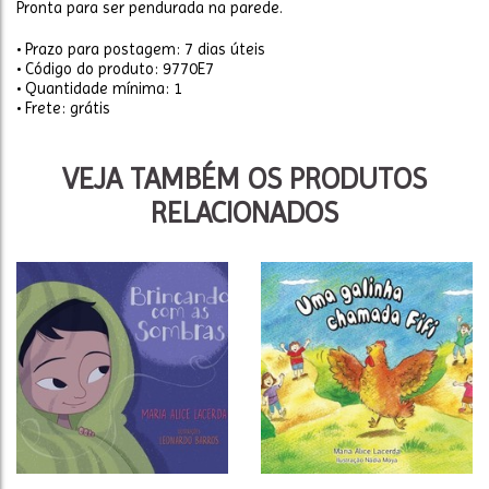
Pronta para ser pendurada na parede.
• Prazo para postagem:
7 dias úteis
• Código do produto: 9770E7
• Quantidade mínima: 1
• Frete: grátis
VEJA TAMBÉM OS PRODUTOS
RELACIONADOS