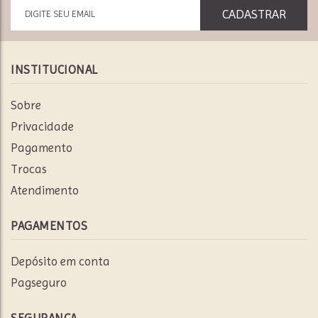
INSTITUCIONAL
Sobre
Privacidade
Pagamento
Trocas
Atendimento
PAGAMENTOS
Depósito em conta
Pagseguro
SEGURANÇA