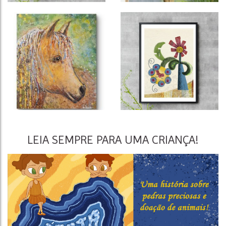
LEIA SEMPRE PARA UMA CRIANÇA!