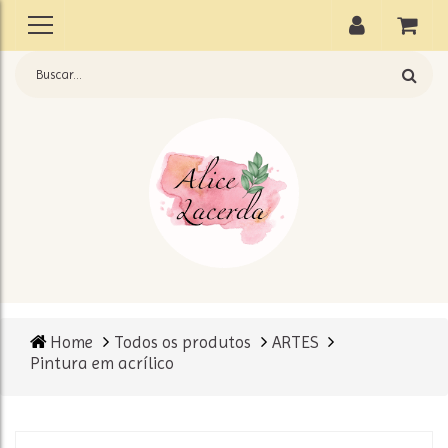
Home
Todos os produtos
ARTES
Pintura em acrílico