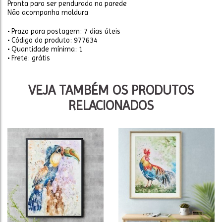
Pronta para ser pendurada na parede
Não acompanha moldura
• Prazo para postagem:
7 dias úteis
• Código do produto: 977634
• Quantidade mínima: 1
• Frete: grátis
VEJA TAMBÉM OS PRODUTOS
RELACIONADOS