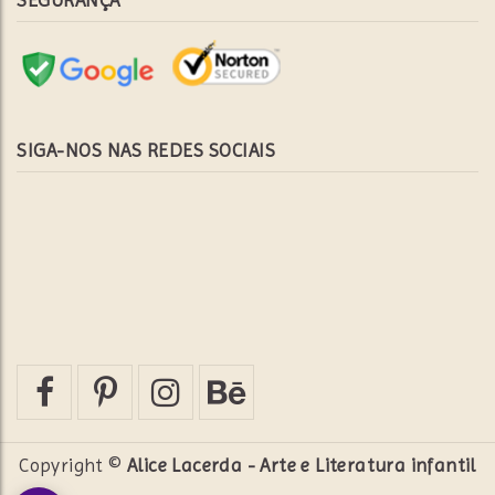
SIGA-NOS NAS REDES SOCIAIS
Copyright ©
Alice Lacerda - Arte e Literatura infantil